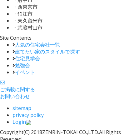
・府中市
・西東京市
・狛江市
・東久留米市
・武蔵村山市
Site Contents
人気の住宅会社一覧
建てたい家のスタイルで探す
住宅見学会
勉強会
イベント
ご掲載に関する
お問い合わせ
sitemap
privacy policy
Login
Copyright(C) 2018ZENRIN-TOKAI CO.,LTD.All Rights
Reserved.