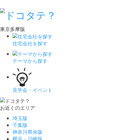
東京多摩版
住宅会社を探す
テーマから探す
見学会・イベント
お近くのエリア
埼玉版
千葉版
神奈川県央版
横浜・川崎版