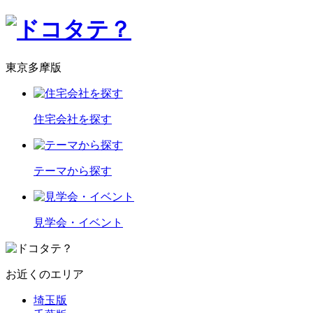
東京多摩版
住宅会社を探す
テーマから探す
見学会・イベント
お近くのエリア
埼玉版