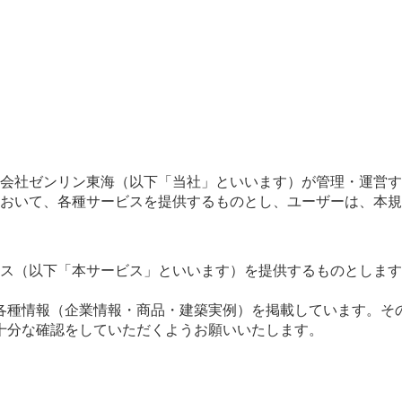
会社ゼンリン東海（以下「当社」といいます）が管理・運営す
おいて、各種サービスを提供するものとし、ユーザーは、本規
ス（以下「本サービス」といいます）を提供するものとします
各種情報（企業情報・商品・建築実例）を掲載しています。そ
十分な確認をしていただくようお願いいたします。