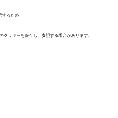
示するため
コタテのクッキーを保存し、参照する場合があります。