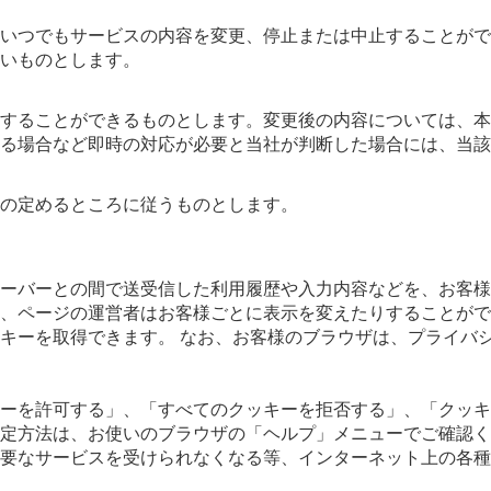
いつでもサービスの内容を変更、停止または中止することがで
いものとします。
することができるものとします。変更後の内容については、本
る場合など即時の対応が必要と当社が判断した場合には、当該
の定めるところに従うものとします。
サーバーとの間で送受信した利用履歴や入力内容などを、お客
、ページの運営者はお客様ごとに表示を変えたりすることがで
キーを取得できます。 なお、お客様のブラウザは、プライバ
ーを許可する」、「すべてのクッキーを拒否する」、「クッキ
定方法は、お使いのブラウザの「ヘルプ」メニューでご確認く
要なサービスを受けられなくなる等、インターネット上の各種