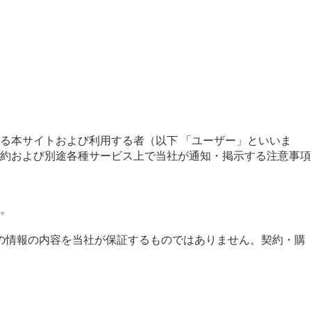
る本サイトおよび利用する者（以下 「ユーザー」といいま
約および別途各種サービス上で当社が通知・掲示する注意事項
。
の情報の内容を当社が保証するものではありません。契約・購